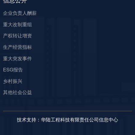
企业负责人酬薪
重大改制重组
产权转让增资
生产经营指标
重大突发事件
ESG报告
乡村振兴
其他社会公益
技术支持：华陆工程科技有限责任公司信息中心