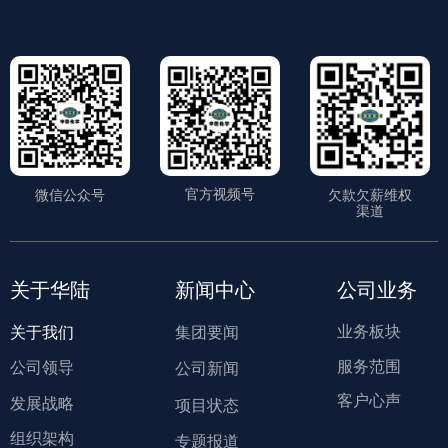
官方视频号
微信公众号
欠款欠薪维权
渠道
关于华陆
新闻中心
公司业务
业务板块
关于我们
集团要闻
服务范围
公司领导
公司新闻
客户心声
发展战略
项目状态
组织架构
专题报道