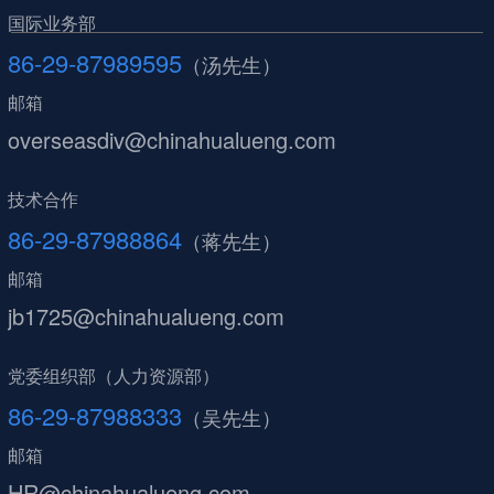
国际业务部
86-29-87989595
（汤先生）
邮箱
overseasdiv@chinahualueng.com
技术合作
86-29-87988864
（蒋先生）
邮箱
jb1725@chinahualueng.com
党委组织部（人力资源部）
86-29-87988333
（吴先生）
邮箱
HR@chinahualueng.com