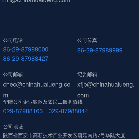
公司电话
公司传真
86-29-87988000
86-29-87989999
86-29-87988427
公司邮箱
纪委邮箱
chec@chinahualueng.co
xfjb@chinahualueng.
m
com
华陆公司企业账款及农民工服务热线
029-87988166 029-87988044
公司地址
陕西省西安市高新技术产业开发区唐延南路7号华陆大厦