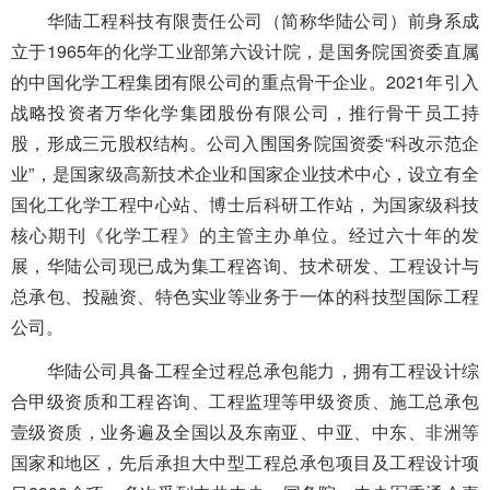
华陆工程科技有限责任公司（简称华陆公司）前身系成
立于1965年的化学工业部第六设计院，是国务院国资委直属
的中国化学工程集团有限公司的重点骨干企业。2021年引入
战略投资者万华化学集团股份有限公司，推行骨干员工持
股，形成三元股权结构。公司入围国务院国资委“科改示范企
业”，是国家级高新技术企业和国家企业技术中心，设立有全
国化工化学工程中心站、博士后科研工作站，为国家级科技
核心期刊《化学工程》的主管主办单位。经过六十年的发
展，华陆公司现已成为集工程咨询、技术研发、工程设计与
总承包、投融资、特色实业等业务于一体的科技型国际工程
公司。
华陆公司具备工程全过程总承包能力，拥有工程设计综
合甲级资质和工程咨询、工程监理等甲级资质、施工总承包
壹级资质，业务遍及全国以及东南亚、中亚、中东、非洲等
国家和地区，先后承担大中型工程总承包项目及工程设计项