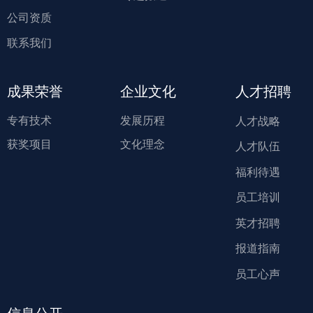
公司资质
联系我们
成果荣誉
企业文化
人才招聘
专有技术
发展历程
人才战略
获奖项目
文化理念
人才队伍
福利待遇
员工培训
英才招聘
报道指南
员工心声
信息公开