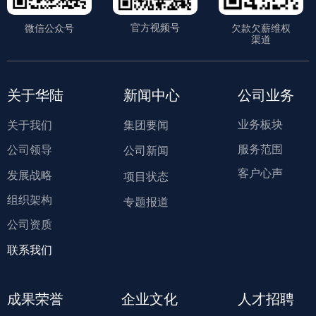
官方视频号
微信公众号
欠款欠薪维权
渠道
关于华陆
新闻中心
公司业务
业务板块
关于我们
集团要闻
服务范围
公司领导
公司新闻
客户心声
发展战略
项目状态
组织架构
专题报道
公司资质
联系我们
成果荣誉
企业文化
人才招聘