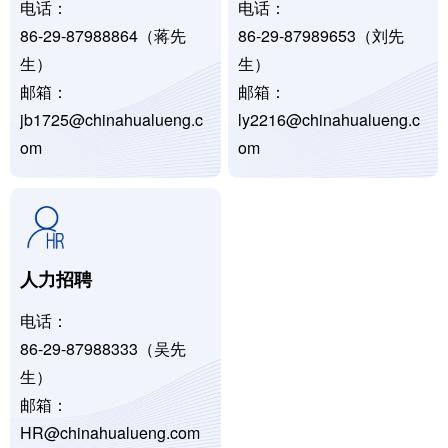
电话：
电话：
86-29-87988864（蒋先
86-29-87989653（刘先
生）
生）
邮箱：
邮箱：
jb1725@chinahualueng.c
ly2216@chinahualueng.c
om
om
人力招聘
电话：
86-29-87988333（吴先
生）
邮箱：
HR@chinahualueng.com