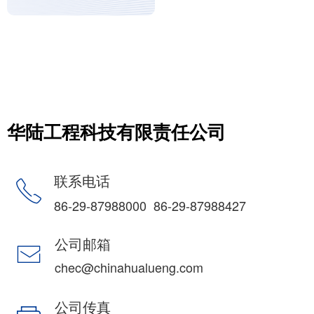
华陆工程科技有限责任公司
联系电话
ꂅ
86-29-87988000 86-29-87988427
公司邮箱
ꂘ
chec@chinahualueng.com
公司传真