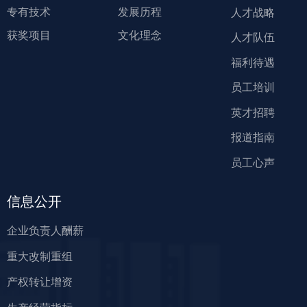
专有技术
发展历程
人才战略
获奖项目
文化理念
人才队伍
福利待遇
员工培训
英才招聘
报道指南
员工心声
信息公开
企业负责人酬薪
重大改制重组
产权转让增资