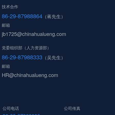
技术合作
86-29-87988864
（蒋先生）
邮箱
jb1725@chinahualueng.com
党委组织部（人力资源部）
86-29-87988333
（吴先生）
邮箱
HR@chinahualueng.com
公司电话
公司传真