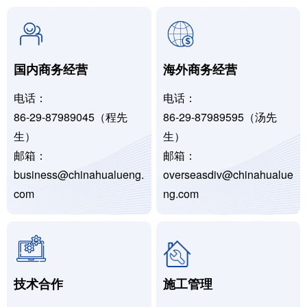
国内商务经营
海外商务经营
电话：
电话：
86-29-87989045（程先
86-29-87989595（汤先
生）
生）
邮箱：
邮箱：
business@chinahualueng.
overseasdiv@chinahualue
com
ng.com
技术合作
施工管理