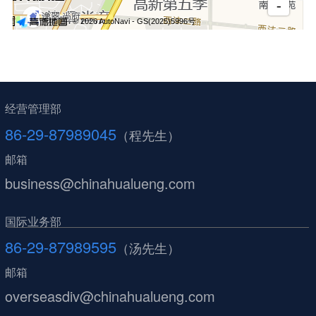
经营管理部
86-29-87989045
（程先生）
邮箱
business@chinahualueng.com
国际业务部
86-29-87989595
（汤先生）
邮箱
overseasdiv@chinahualueng.com