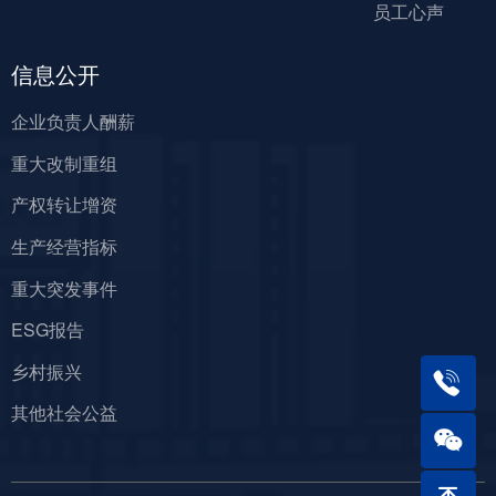
员工心声
信息公开
企业负责人酬薪
重大改制重组
产权转让增资
生产经营指标
重大突发事件
ESG报告
乡村振兴
其他社会公益