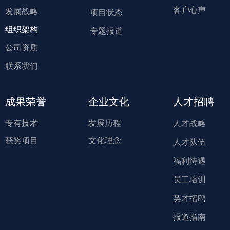
客户心声
发展战略
项目状态
组织架构
专题报道
公司资质
联系我们
成果荣誉
企业文化
人才招聘
专有技术
发展历程
人才战略
获奖项目
文化理念
人才队伍
福利待遇
员工培训
英才招聘
报道指南