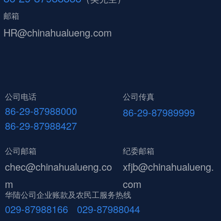
邮箱
HR@chinahualueng.com
公司电话
公司传真
86-29-87988000
86-29-87989999
86-29-87988427
公司邮箱
纪委邮箱
chec@chinahualueng.co
xfjb@chinahualueng.
m
com
华陆公司企业账款及农民工服务热线
029-87988166 029-87988044