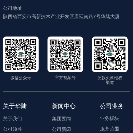
公司地址
陕西省西安市高新技术产业开发区唐延南路7号华陆大厦
官方视频号
微信公众号
欠款欠薪维权
渠道
关于华陆
新闻中心
公司业务
业务板块
关于我们
集团要闻
服务范围
公司领导
公司新闻