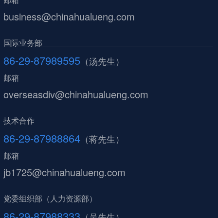
business@chinahualueng.com
国际业务部
86-29-87989595
（汤先生）
邮箱
overseasdiv@chinahualueng.com
技术合作
86-29-87988864
（蒋先生）
邮箱
jb1725@chinahualueng.com
党委组织部（人力资源部）
86-29-87988333
（吴先生）