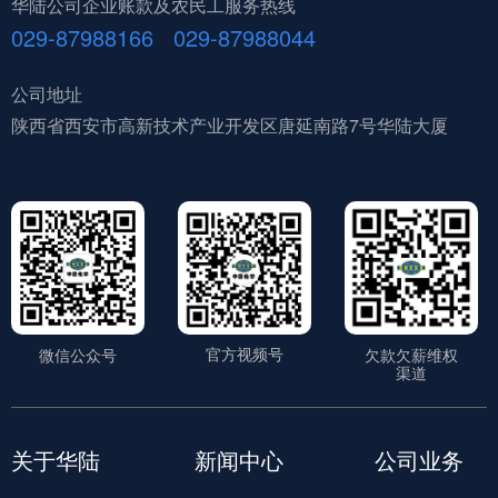
华陆公司企业账款及农民工服务热线
029-87988166 029-87988044
公司地址
陕西省西安市高新技术产业开发区唐延南路7号华陆大厦
官方视频号
微信公众号
欠款欠薪维权
渠道
关于华陆
新闻中心
公司业务