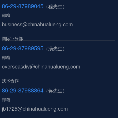
86-29-87989045
（程先生）
邮箱
business@chinahualueng.com
国际业务部
86-29-87989595
（汤先生）
邮箱
overseasdiv@chinahualueng.com
技术合作
86-29-87988864
（蒋先生）
邮箱
jb1725@chinahualueng.com