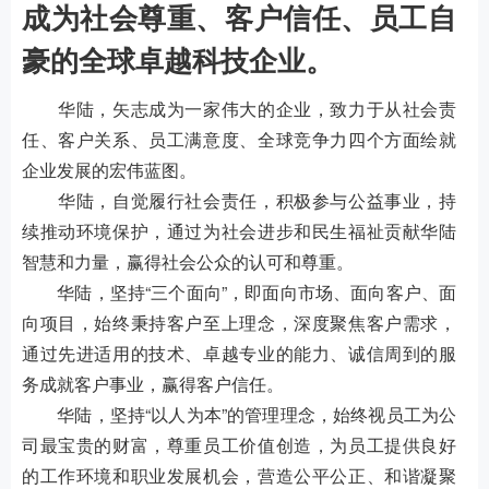
成为社会尊重、客户信任、员工自
豪的全球卓越科技企业。
华陆，矢志成为一家伟大的企业，致力于从社会责
任、客户关系、员工满意度、全球竞争力四个方面绘就
企业发展的宏伟蓝图。
华陆，自觉履行社会责任，积极参与公益事业，持
续推动环境保护，通过为社会进步和民生福祉贡献华陆
智慧和力量，赢得社会公众的认可和尊重。
华陆，坚持“三个面向”，即面向市场、面向客户、面
向项目，始终秉持客户至上理念，深度聚焦客户需求，
通过先进适用的技术、卓越专业的能力、诚信周到的服
务成就客户事业，赢得客户信任。
华陆，坚持“以人为本”的管理理念，始终视员工为公
司最宝贵的财富，尊重员工价值创造，为员工提供良好
的工作环境和职业发展机会，营造公平公正、和谐凝聚