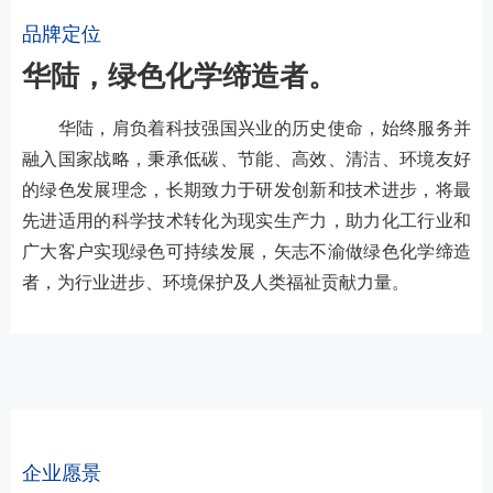
品牌定位
华陆，绿色化学缔造者。
华陆，肩负着科技强国兴业的历史使命，始终服务并
融入国家战略，秉承低碳、节能、高效、清洁、环境友好
的绿色发展理念，长期致力于研发创新和技术进步，将最
先进适用的科学技术转化为现实生产力，助力化工行业和
广大客户实现绿色可持续发展，矢志不渝做绿色化学缔造
者，为行业进步、环境保护及人类福祉贡献力量。
企业愿景