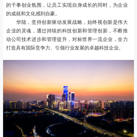
的干事创业氛围，让员工实现自身成长的同时，为企业
的成就和文化感到自豪。
华陆，坚持创新驱动发展战略，始终视创新是伟大
企业的灵魂，通过持续的科技创新和管理创新，不断推
动公司技术进步和管理提升，对标世界一流企业，全力
打造具有国际竞争力、引领行业发展的卓越科技企业。