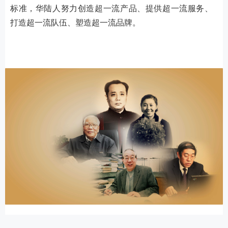
标准，华陆人努力创造超一流产品、提供超一流服务、
打造超一流队伍、塑造超一流品牌。