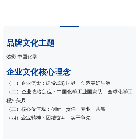
品牌文化主题
炫彩·中国化学
企业文化核心理念
（一）企业使命：建设炫彩世界 创造美好生活
（二）企业战略定位：中国化学工业国家队 全球化学工
程排头兵
（三）核心价值观：创新 责任 专业 共赢
（四）企业精神：团结奋斗 实干争先