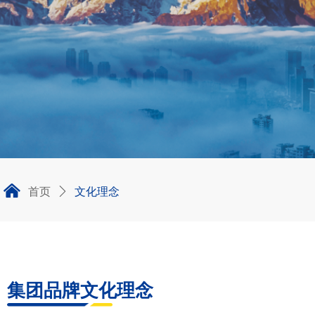
낀
首页
文化理念
ꄲ
集团品牌文化理念