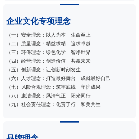
企业文化专项理念
（一）安全理念：以人为本 生命至上
（二）质量理念：精益求精 追求卓越
（三）环保理念：绿色化学 智净世界
（四）经营理念：创造价值 共赢未来
（五）创新理念：让创新时刻发生
（六）人才理念：打造最好舞台 成就最好自己
（七）风险合规理念：筑牢底线 守护成果
（八）廉洁理念：风清气正 阳光同行
（九）社会责任理念：化责于行 和美共生
品牌理念