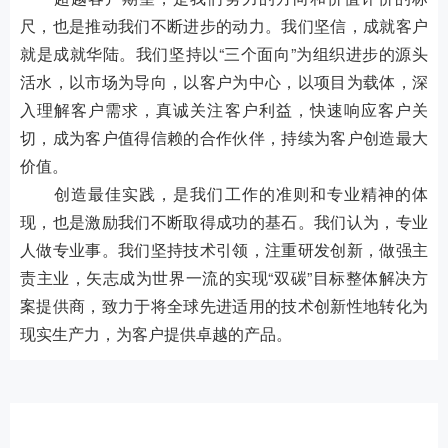
尺，也是推动我们不断进步的动力。我们坚信，成就客户
就是成就华陆。我们坚持以“三个面向”为组织进步的源头
活水，以市场为导向，以客户为中心，以项目为载体，深
入理解客户需求，真诚关注客户利益，快速响应客户关
切，成为客户值得信赖的合作伙伴，持续为客户创造最大
价值。
创造最佳实践，是我们工作的准则和专业精神的体
现，也是激励我们不断取得成功的基石。我们认为，专业
人做专业事。我们坚持技术引领，注重研发创新，做强主
责主业，矢志成为世界一流的实现“双碳”目标整体解决方
案提供商，致力于将全球先进适用的技术创新性地转化为
现实生产力，为客户提供卓越的产品。