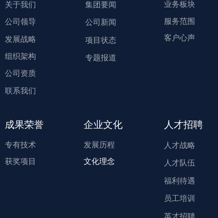
业务板块
关于我们
集团要闻
服务范围
公司领导
公司新闻
客户心声
发展战略
项目状态
组织架构
专题报道
公司资质
联系我们
成果荣誉
企业文化
人才招聘
专有技术
发展历程
人才战略
获奖项目
文化理念
人才队伍
福利待遇
员工培训
英才招聘