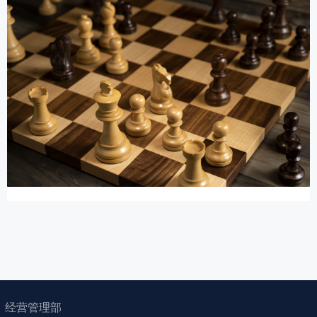
经营管理部