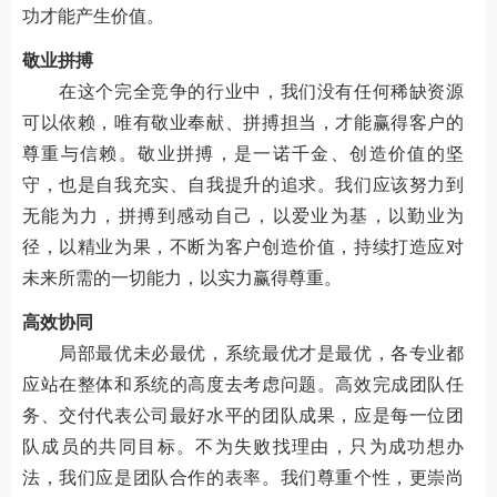
功才能产生价值。
敬业拼搏
在这个完全竞争的行业中，我们没有任何稀缺资源
可以依赖，唯有敬业奉献、拼搏担当，才能赢得客户的
尊重与信赖。敬业拼搏，是一诺千金、创造价值的坚
守，也是自我充实、自我提升的追求。我们应该努力到
无能为力，拼搏到感动自己，以爱业为基，以勤业为
径，以精业为果，不断为客户创造价值，持续打造应对
未来所需的一切能力，以实力赢得尊重。
高效协同
局部最优未必最优，系统最优才是最优，各专业都
应站在整体和系统的高度去考虑问题。高效完成团队任
务、交付代表公司最好水平的团队成果，应是每一位团
队成员的共同目标。不为失败找理由，只为成功想办
法，我们应是团队合作的表率。我们尊重个性，更崇尚