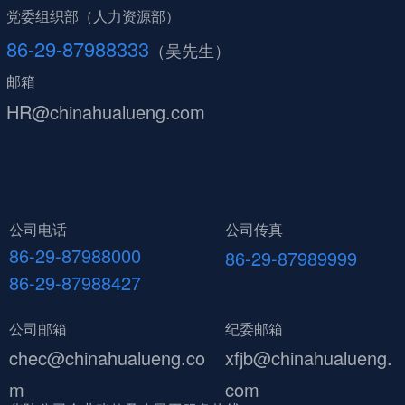
党委组织部（人力资源部）
86-29-87988333
（吴先生）
邮箱
HR@chinahualueng.com
公司电话
公司传真
86-29-87988000
86-29-87989999
86-29-87988427
公司邮箱
纪委邮箱
chec@chinahualueng.co
xfjb@chinahualueng.
m
com