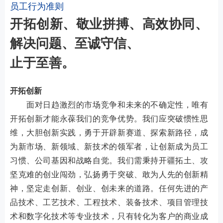
员工行为准则
开拓创新、敬业拼搏、高效协同、
解决问题、至诚守信、
止于至善。
开拓创新
面对日趋激烈的市场竞争和未来的不确定性，唯有
开拓创新才能永葆我们的竞争优势。我们应突破惯性思
维，大胆创新实践，勇于开辟新赛道、探索新路径，成
为新市场、新领域、新技术的领军者，让创新成为员工
习惯、公司基因和战略自觉。我们需秉持开疆拓土、攻
坚克难的创业闯劲，弘扬勇于突破、敢为人先的创新精
神，坚定走创新、创业、创未来的道路。任何先进的产
品技术、工艺技术、工程技术、装备技术、项目管理技
术和数字化技术等专业技术，只有转化为客户的商业成