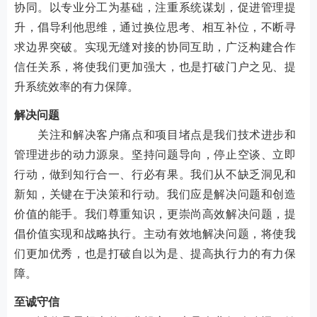
协同。以专业分工为基础，注重系统谋划，促进管理提
升，倡导利他思维，通过换位思考、相互补位，不断寻
求边界突破。实现无缝对接的协同互助，广泛构建合作
信任关系，将使我们更加强大，也是打破门户之见、提
升系统效率的有力保障。
解决问题
关注和解决客户痛点和项目堵点是我们技术进步和
管理进步的动力源泉。坚持问题导向，停止空谈、立即
行动，做到知行合一、行必有果。我们从不缺乏洞见和
新知，关键在于决策和行动。我们应是解决问题和创造
价值的能手。我们尊重知识，更崇尚高效解决问题，提
倡价值实现和战略执行。主动有效地解决问题，将使我
们更加优秀，也是打破自以为是、提高执行力的有力保
障。
至诚守信