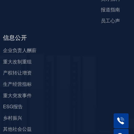
报道指南
员工心声
信息公开
企业负责人酬薪
重大改制重组
产权转让增资
生产经营指标
重大突发事件
ESG报告
乡村振兴
其他社会公益