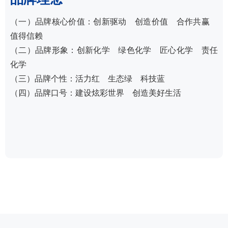
（一）品牌核心价值：创新驱动 创造价值 合作共赢
值得信赖
（二）品牌形象：创新化学 绿色化学 匠心化学 责任
化学
（三）品牌个性：活力红 生态绿 科技蓝
（四）品牌口号：建设炫彩世界 创造美好生活