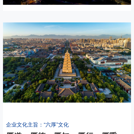
企业文化主旨：“六厚”文化