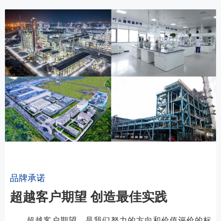
品牌承诺
超越客户期望 创造最佳实践
超越客户期望，是我们努力的方向和价值评价的标