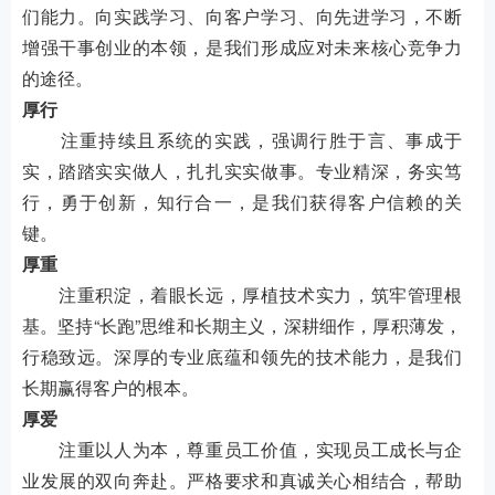
们能力。向实践学习、向客户学习、向先进学习，不断
增强干事创业的本领，是我们形成应对未来核心竞争力
的途径。
厚行
注重持续且系统的实践，强调行胜于言、事成于
实，踏踏实实做人，扎扎实实做事。专业精深，务实笃
行，勇于创新，知行合一，是我们获得客户信赖的关
键。
厚重
注重积淀，着眼长远，厚植技术实力，筑牢管理根
基。坚持“长跑”思维和长期主义，深耕细作，厚积薄发，
行稳致远。深厚的专业底蕴和领先的技术能力，是我们
长期赢得客户的根本。
厚爱
注重以人为本，尊重员工价值，实现员工成长与企
业发展的双向奔赴。严格要求和真诚关心相结合，帮助