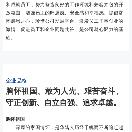
和成就员工，努力营造良好的工作环境和兼容并包的开
放氛围，增强员工的归属感、安全感和幸福感。提倡常
怀感恩之心，珍惜公司发展平台。激发员工干事创业的
激情，促进员工和企业同题共答，是公司凝心聚力的基
础。
企业品格
胸怀祖国、敢为人先、艰苦奋斗、
守正创新、自立自强、追求卓越。
胸怀祖国
深厚的家国情怀，是华陆人历经千帆而不断追赶超