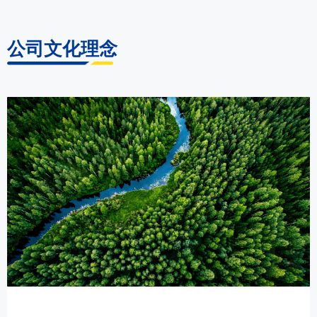
公司文化理念