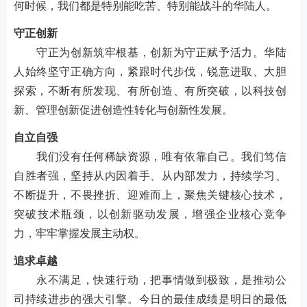
何时候，我们都是特别能吃苦、特别能战斗的华陆人。
守正创新
守正为创新筑牢根基，创新为守正赋予活力。华陆
人始终坚守正确方向，紧跟时代步伐，锐意进取、大胆
探索，不断有所发现、有所创造、有所突破，以科技创
新、管理创新促进创造性转化与创新性发展。
自立自强
我们没有任何稀缺资源，唯有依靠自己。我们笃信
自胜者强，坚持从内因着手、从内部发力，持续学习、
不断提升，不畏挫折、迎难而上，聚焦关键核心技术，
突破技术瓶颈，以创新驱动发展，增强企业核心竞争
力，牢牢掌握发展主动权。
追求卓越
永不满足，快速行动，把事情做到极致，是推动公
司持续进步的强大引擎。今日的最佳成绩是明日的最低