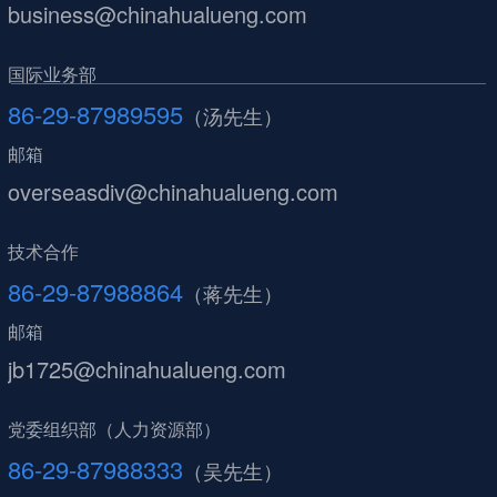
business@chinahualueng.com
国际业务部
86-29-87989595
（汤先生）
邮箱
overseasdiv@chinahualueng.com
技术合作
86-29-87988864
（蒋先生）
邮箱
jb1725@chinahualueng.com
党委组织部（人力资源部）
86-29-87988333
（吴先生）