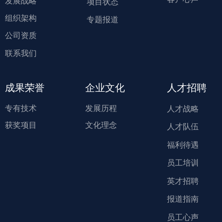
发展战略
项目状态
组织架构
专题报道
公司资质
联系我们
成果荣誉
企业文化
人才招聘
专有技术
发展历程
人才战略
获奖项目
文化理念
人才队伍
福利待遇
员工培训
英才招聘
报道指南
员工心声