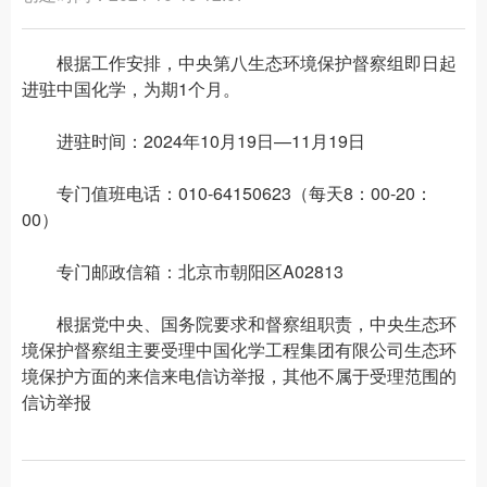
根据工作安排，中央第八生态环境保护督察组即日起
进驻中国化学，为期1个月。
进驻时间：2024年10月19日—11月19日
专门值班电话：010-64150623（每天8：00-20：
00）
专门邮政信箱：北京市朝阳区A02813
根据党中央、国务院要求和督察组职责，中央生态环
境保护督察组主要受理中国化学工程集团有限公司生态环
境保护方面的来信来电信访举报，其他不属于受理范围的
信访举报