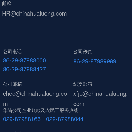
邮箱
HR@chinahualueng.com
公司电话
公司传真
86-29-87988000
86-29-87989999
86-29-87988427
公司邮箱
纪委邮箱
chec@chinahualueng.co
xfjb@chinahualueng.
m
com
华陆公司企业账款及农民工服务热线
029-87988166 029-87988044