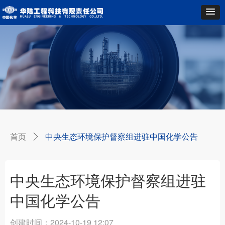
首页
中央生态环境保护督察组进驻中国化学公告
ꄲ
中央生态环境保护督察组进驻
中国化学公告
创建时间：
2024-10-19
12:07