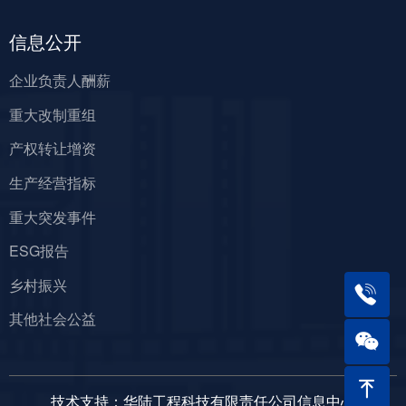
信息公开
企业负责人酬薪
重大改制重组
产权转让增资
生产经营指标
重大突发事件
ESG报告
乡村振兴
其他社会公益
ꁸ
技术支持：华陆工程科技有限责任公司信息中心