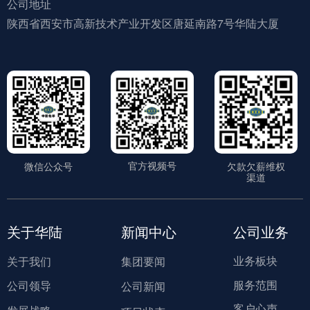
公司地址
陕西省西安市高新技术产业开发区唐延南路7号华陆大厦
官方视频号
微信公众号
欠款欠薪维权
渠道
关于华陆
新闻中心
公司业务
业务板块
关于我们
集团要闻
服务范围
公司领导
公司新闻
客户心声