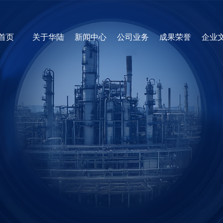
首页
关于华陆
新闻中心
公司业务
成果荣誉
企业