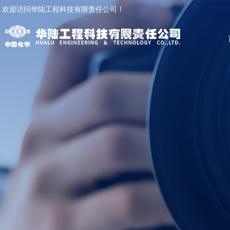
欢迎访问华陆工程科技有限责任公司！