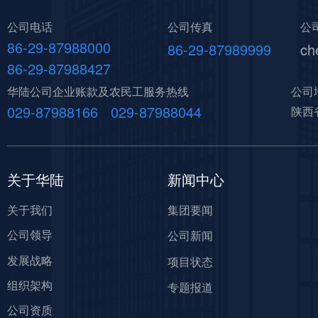
公司电话
公司传真
公
86-29-87988000
86-29-87989999
ch
86-29-87988427
华陆公司企业账款及农民工服务热线
公司
029-87988166 029-87988044
陕西
关于华陆
新闻中心
关于我们
集团要闻
公司领导
公司新闻
发展战略
项目状态
组织架构
专题报道
公司资质