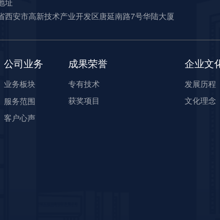
地址
省西安市高新技术产业开发区唐延南路7号华陆大厦
公司业务
成果荣誉
企业文
业务板块
专有技术
发展历程
获奖项目
文化理念
服务范围
客户心声