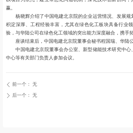
赢。
杨晓辉介绍了中国电建北京院的企业运营情况、发展规划
积淀深厚、工程经验丰富，尤其在绿色化工板块具备行业
验，与华陆公司在绿色化工领域的突出能力深度融合，携手
座谈结束后，中国电建北京院董事会秘书程国瑞、华陆公
中国电建北京院董事会办公室、新型储能技术研究中心、
中心等有关部门负责人参加会议。
前一个：
无
ꄴ
后一个：
无
ꄲ