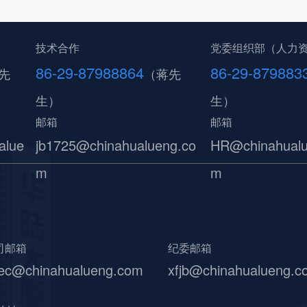
技术合作
党委组织部（人力
86-29-87988864
86-29-879883
先
（蒋先
生）
生）
邮箱
邮箱
alue
jb1725@chinahualueng.co
HR@chinahualu
m
m
司邮箱
纪委邮箱
ec@chinahualueng.com
xfjb@chinahualueng.c