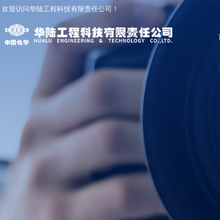
欢迎访问华陆工程科技有限责任公司！