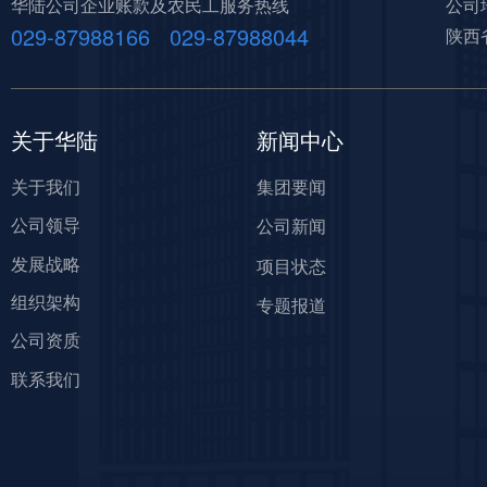
华陆公司企业账款及农民工服务热线
公司
029-87988166 029-87988044
陕西
关于华陆
新闻中心
关于我们
集团要闻
公司领导
公司新闻
发展战略
项目状态
组织架构
专题报道
公司资质
联系我们