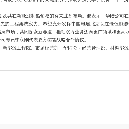
及其在新能源制氢领域的有关业务布局。他表示，华陆公司在
领先的工程集成实力。希望充分发挥中国电建北京院在绿色能源
拓展市场，共同探索新赛道，推动双方业务迈向更广领域和更高
司专员李永刚代表双方签署战略合作协议。
新能源工程院、市场经营部，华陆公司经营管理部、材料能源