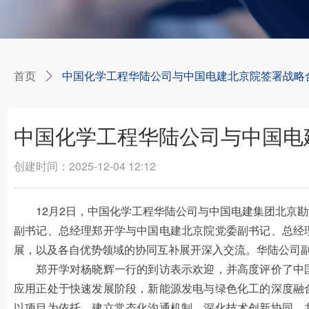
首页
中国化学工程华陆公司与中国电建北京院签署战略
ꄲ
中国化学工程华陆公司与中国电
创建时间：
2025-12-04
12:12
12月2日，中国化学工程华陆公司与中国电建集团北京勘
副书记、总经理郑开学与中国电建北京院党委副书记、总经
展，以及各自优势领域的协同互补展开深入交流。华陆公司
郑开学对杨晓辉一行的到访表示欢迎，并高度评价了中国
应用正处于快速发展阶段，新能源发电与绿色化工的深度融
以项目为依托，建立常态化沟通机制，深化技术创新协同，