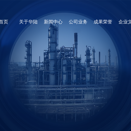
首页
关于华陆
新闻中心
公司业务
成果荣誉
企业