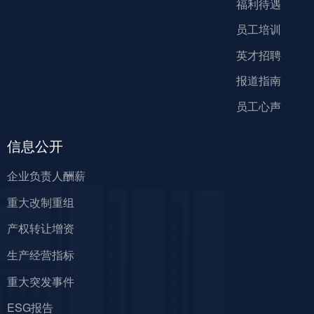
福利待遇
员工培训
英才招聘
报道指南
员工心声
信息公开
企业负责人酬薪
重大改制重组
产权转让增资
生产经营指标
重大突发事件
ESG报告