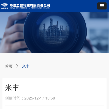
首页
米丰
ꄲ
米丰
创建时间：
2025-12-17
13:58