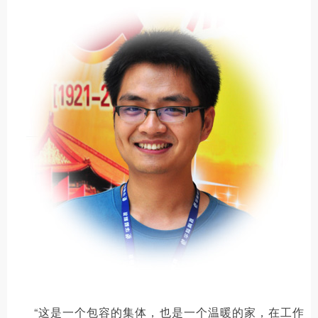
“这是一个包容的集体，也是一个温暖的家，在工作