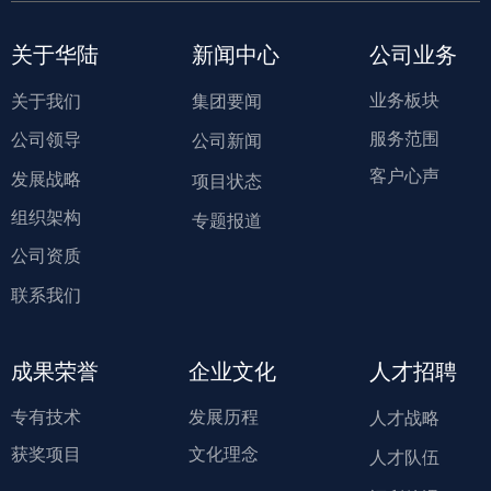
关于华陆
新闻中心
公司业务
业务板块
关于我们
集团要闻
服务范围
公司领导
公司新闻
客户心声
发展战略
项目状态
组织架构
专题报道
公司资质
联系我们
成果荣誉
企业文化
人才招聘
专有技术
发展历程
人才战略
获奖项目
文化理念
人才队伍