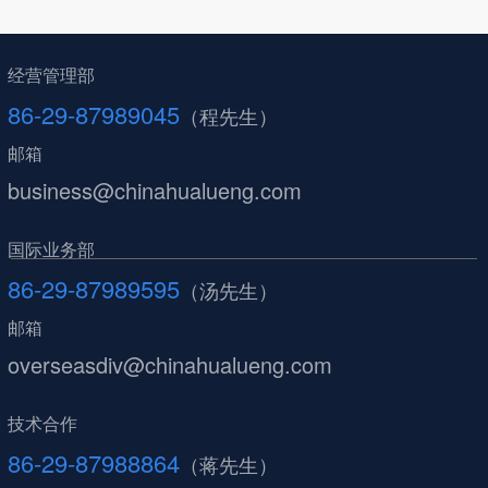
经营管理部
86-29-87989045
（程先生）
邮箱
business@chinahualueng.com
国际业务部
86-29-87989595
（汤先生）
邮箱
overseasdiv@chinahualueng.com
技术合作
86-29-87988864
（蒋先生）