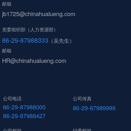
邮箱
jb1725@chinahualueng.com
党委组织部（人力资源部）
86-29-87988333
（吴先生）
邮箱
HR@chinahualueng.com
公司电话
公司传真
86-29-87988000
86-29-87989999
86-29-87988427
公司邮箱
纪委邮箱