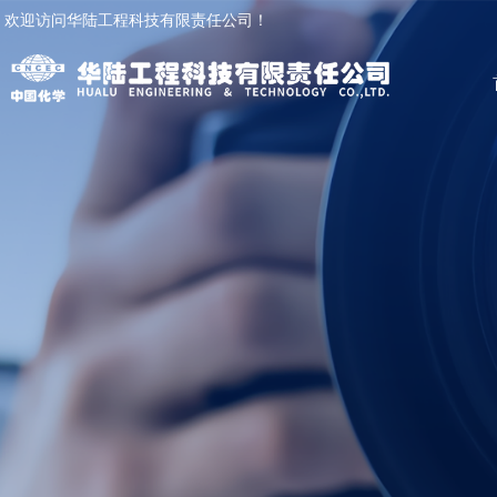
欢迎访问华陆工程科技有限责任公司！