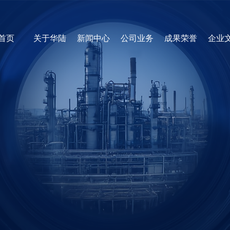
首页
关于华陆
新闻中心
公司业务
成果荣誉
企业