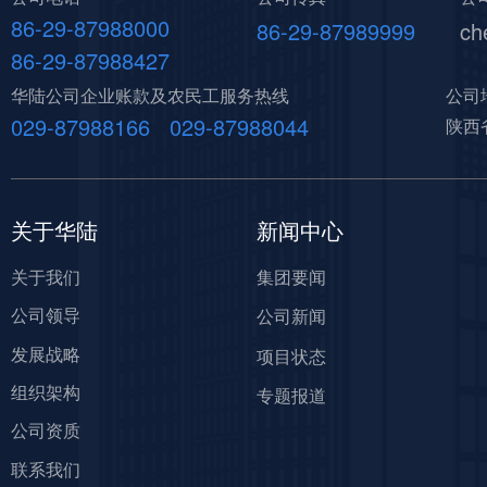
86-29-87988000
86-29-87989999
ch
86-29-87988427
华陆公司企业账款及农民工服务热线
公司
029-87988166 029-87988044
陕西
关于华陆
新闻中心
关于我们
集团要闻
公司领导
公司新闻
发展战略
项目状态
组织架构
专题报道
公司资质
联系我们